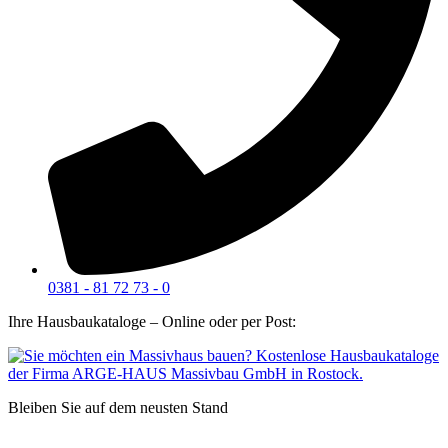
0381 - 81 72 73 - 0
Ihre Hausbaukataloge – Online oder per Post:
Bleiben Sie auf dem neusten Stand