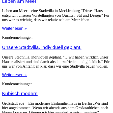
Leben am Meer
Leben am Meer – eine Stadtvilla in Mecklenburg “Dieses Haus
entspricht unseren Vorstellungen von Qualität, Stil und Design” Für
uns war es wichtig, dass wir relativ nah am Meer leben
Weiterlesen »
Kundenmeinungen
Unsere Stadtvilla, individuell geplant.
Unsere Stadtvilla, individuell geplant. “…wir haben wirklich unser
Haus realisiert und sind damit absolut zufrieden und glücklich.“ Für
uns war von Anfang an klar, dass wir eine Stadtvilla bauen wollen.
Weiterlesen »
Kundenmeinungen
Kubisch modern
Großstadt adé – Ein modernes Einfamilienhaus in Berlin „Wir sind
hier angekommen. Wenn wir abends aus dem Großstadtleben nach
Hause kommen, können wir hier wunderbar entschleunigen”,