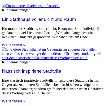
Hausbaukataloge
Kundenmeinungen
Ein Stadthaus voller Licht und Raum
Ein modernes Stadthaus voller Licht, Raum und Stil – individuell
geplant, mit viel Liebe zum Detail. „Wir haben lange gesucht und
mit vielen Anbietern gesprochen. Wir haben uns am Ende
Weiterlesen »
Kundenmeinungen
klassisch inspirierte Stadtvilla
Eine klassisch inspirierte Stadtvilla „…und diese Stadtvilla hat im
Gegensatz zu anderen Stadtvillen eben ein bisschen weniger den
modernen Charakter, sondern greift eher den historischen Charakter
dieses Wohngebietes auf. Bauen
Weiterlesen »