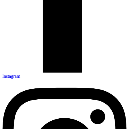
Instagram