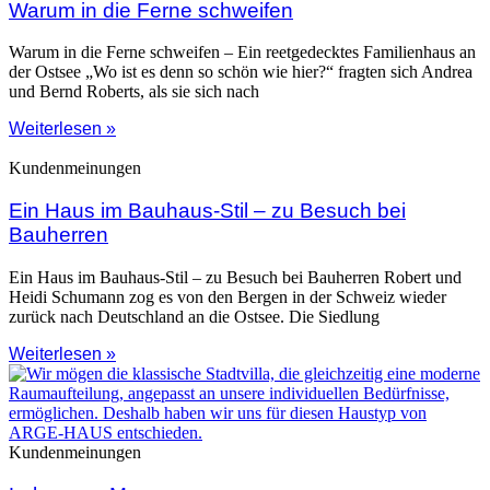
Warum in die Ferne schweifen
Warum in die Ferne schweifen – Ein reetgedecktes Familienhaus an
der Ostsee „Wo ist es denn so schön wie hier?“ fragten sich Andrea
und Bernd Roberts, als sie sich nach
Weiterlesen »
Kundenmeinungen
Ein Haus im Bauhaus-Stil – zu Besuch bei
Bauherren
Ein Haus im Bauhaus-Stil – zu Besuch bei Bauherren Robert und
Heidi Schumann zog es von den Bergen in der Schweiz wieder
zurück nach Deutschland an die Ostsee. Die Siedlung
Weiterlesen »
Kundenmeinungen