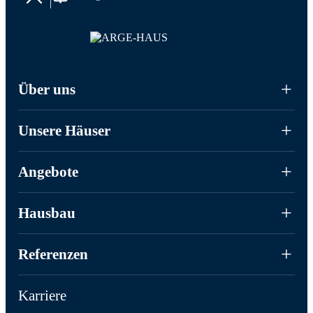
Über uns
Unsere Häuser
Angebote
Hausbau
Referenzen
Karriere