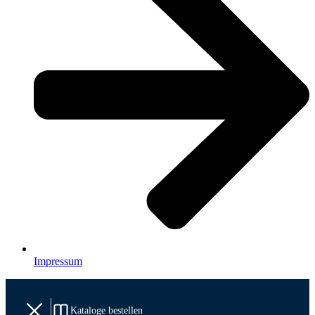
Impressum
Kataloge bestellen