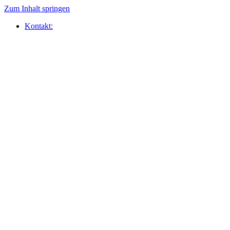
Zum Inhalt springen
Kontakt: