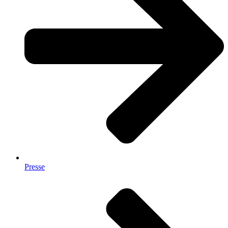
Presse