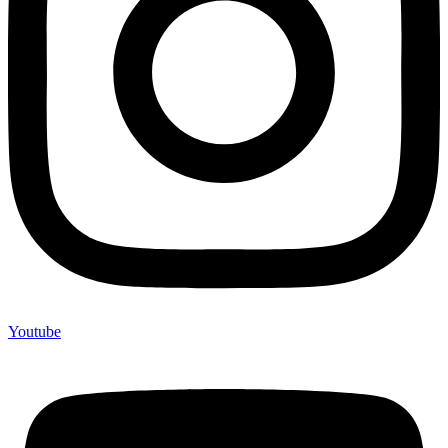
Youtube