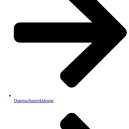
Datenschutzerklärung