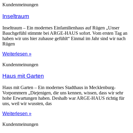
Kundenmeinungen
Inseltraum
Inseltraum – Ein modernes Einfamilienhaus auf Rügen „Unser
Bauchgefühl stimmte bei ARGE-HAUS sofort. Vom ersten Tag an
haben wir uns hier zuhause gefühlt“ Einmal im Jahr sind wir nach
Rügen
Weiterlesen »
Kundenmeinungen
Haus mit Garten
Haus mit Garten – Ein modernes Stadthaus in Mecklenburg-
Vorpommern „Diejenigen, die uns kennen, wissen, dass wir sehr
hohe Erwartungen haben. Deshalb war ARGE-HAUS richtig für
uns, weil wir wussten, das
Weiterlesen »
Kundenmeinungen