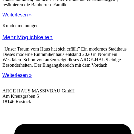
resümieren die Bauherren. Familie
Weiterlesen »
Kundenmeinungen
Mehr Möglichkeiten
„Unser Traum vom Haus hat sich erfüllt” Ein modernes Stadthaus
Dieses moderne Einfamilienhaus entstand 2020 in Nordrhein-
Westfalen. Schon von außen zeigt dieses ARGE-HAUS einige
Besonderheiten. Der Eingangsbereich mit dem Vordach,
Weiterlesen »
ARGE HAUS MASSIVBAU GmbH
Am Kreuzgraben 5
18146 Rostock