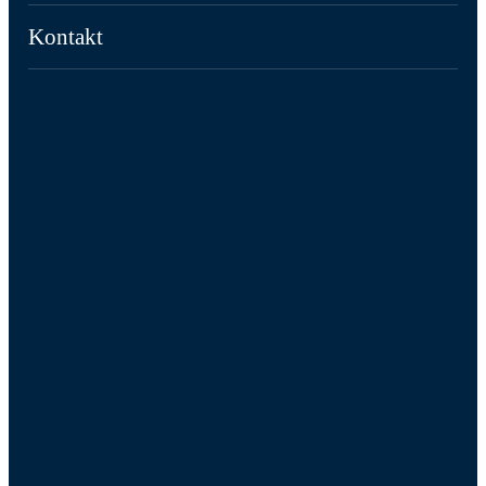
Kontakt