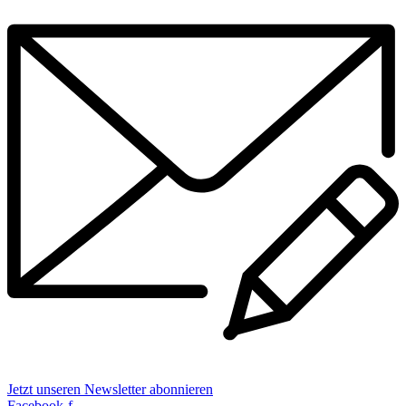
Jetzt unseren Newsletter abonnieren
Facebook-f