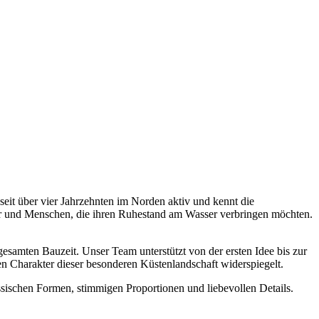
eit über vier Jahrzehnten im Norden aktiv und kennt die
r und Menschen, die ihren Ruhestand am Wasser verbringen möchten.
esamten Bauzeit. Unser Team unterstützt von der ersten Idee bis zur
n Charakter dieser besonderen Küstenlandschaft widerspiegelt.