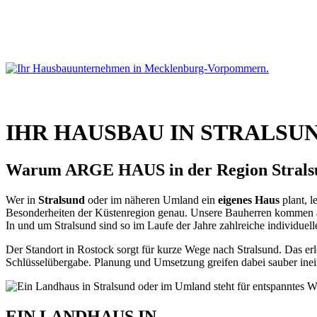
Hausbaukataloge
IHR HAUSBAU IN STRALS
Warum ARGE HAUS in der Region Strals
Wer in
Stralsund
oder im näheren Umland ein
eigenes Haus
plant, l
Besonderheiten der Küstenregion genau. Unsere Bauherren kommen a
In und um Stralsund sind so im Laufe der Jahre zahlreiche individ
Der Standort in Rostock sorgt für kurze Wege nach Stralsund. Das erl
Schlüsselübergabe. Planung und Umsetzung greifen dabei sauber inei
EIN LANDHAUS IN