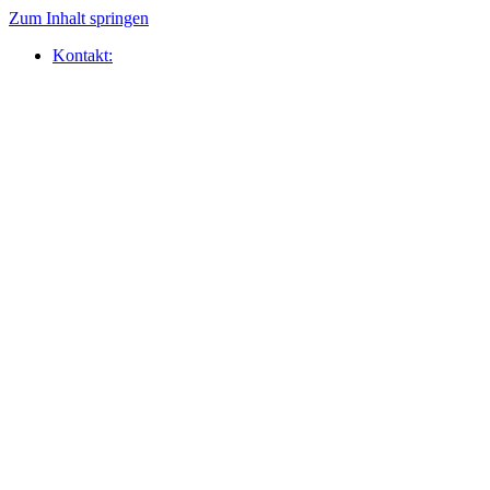
Zum Inhalt springen
Kontakt: