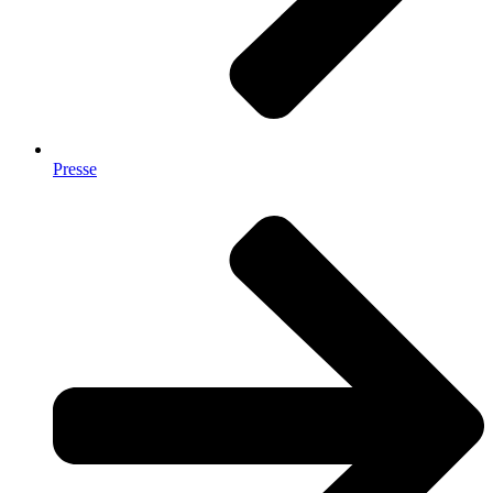
Presse