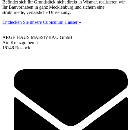
Befindet sich Ihr Grundstück nicht direkt in Wismar, realisieren wir
Ihr Bauvorhaben in ganz Mecklenburg und sichern eine
strukturierte, verlässliche Umsetzung.
Entdecken Sie unsere Cubiculum Häuser »
ARGE HAUS MASSIVBAU GmbH
Am Kreuzgraben 5
18146 Rostock