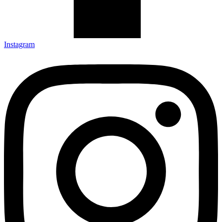
Instagram