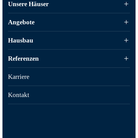
Unsere Häuser
Angebote
Hausbau
Referenzen
Karriere
Kontakt