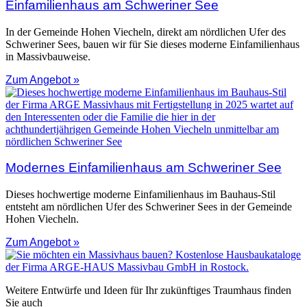
Einfamilienhaus am Schweriner See
In der Gemeinde Hohen Viecheln, direkt am nördlichen Ufer des
Schweriner Sees, bauen wir für Sie dieses moderne Einfamilienhaus
in Massivbauweise.
Zum Angebot »
Modernes Einfamilienhaus am Schweriner See
Dieses hochwertige moderne Einfamilienhaus im Bauhaus-Stil
entsteht am nördlichen Ufer des Schweriner Sees in der Gemeinde
Hohen Viecheln.
Zum Angebot »
Weitere Entwürfe und Ideen für Ihr zukünftiges Traumhaus finden
Sie auch