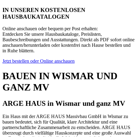
IN UNSEREN KOSTENLOSEN
HAUSBAUKATALOGEN
Online anschauen oder bequem per Post erhalten:
Entdecken Sie unsere Hausbaukataloge, Preislisten,
Baubeschreibungen und Ausstattungen. Direkt als PDF sofort online
anschauen/herunterladen oder kostenfrei nach Hause bestellen und
in Ruhe blättern.
Jetzt bestellen oder Online anschauen
BAUEN IN WISMAR UND
GANZ MV
ARGE HAUS in Wismar und ganz MV
Ein Haus mit der ARGE HAUS Massivbau GmbH in Wismar zu
bauen bedeutet, sich für Qualität, klare Architektur und eine
partnerschaftliche Zusammenarbeit zu entscheiden. ARGE HAUS
überzeugt durch vielfältige Hauskonzepte und eine große Auswahl