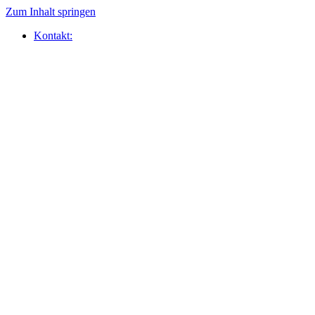
Zum Inhalt springen
Kontakt: