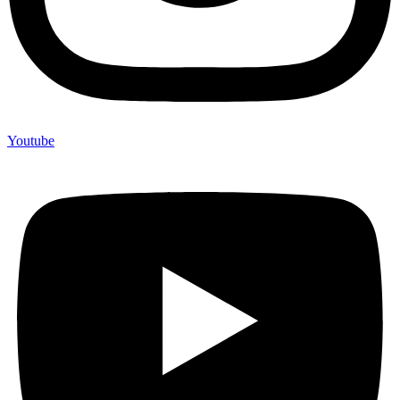
Youtube