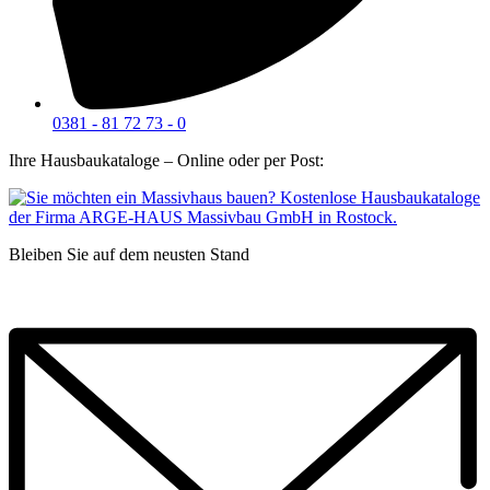
0381 - 81 72 73 - 0
Ihre Hausbaukataloge – Online oder per Post:
Bleiben Sie auf dem neusten Stand