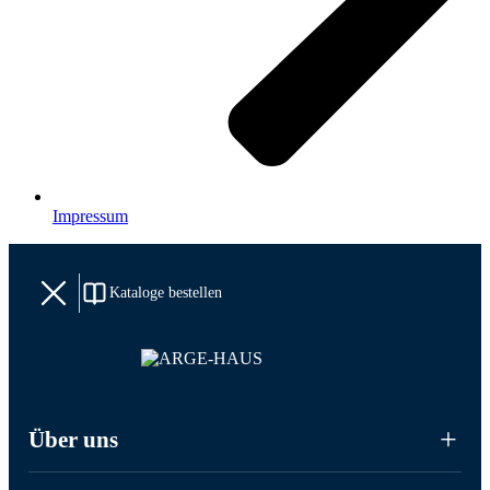
Impressum
Kataloge bestellen
Über uns