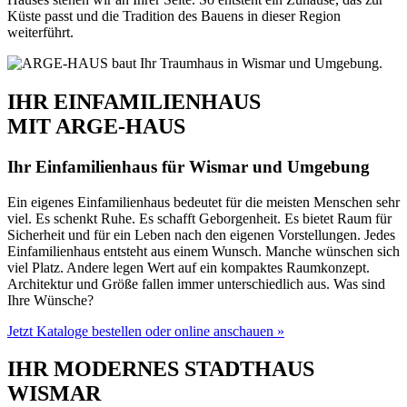
Küste passt und die Tradition des Bauens in dieser Region
weiterführt.
IHR EINFAMILIENHAUS
MIT ARGE-HAUS
Ihr Einfamilienhaus für Wismar und Umgebung
Ein eigenes Einfamilienhaus bedeutet für die meisten Menschen sehr
viel. Es schenkt Ruhe. Es schafft Geborgenheit. Es bietet Raum für
Sicherheit und für ein Leben nach den eigenen Vorstellungen. Jedes
Einfamilienhaus entsteht aus einem Wunsch. Manche wünschen sich
viel Platz. Andere legen Wert auf ein kompaktes Raumkonzept.
Architektur und Größe fallen immer unterschiedlich aus. Was sind
Ihre Wünsche?
Jetzt Kataloge bestellen oder online anschauen »
IHR MODERNES STADTHAUS
WISMAR