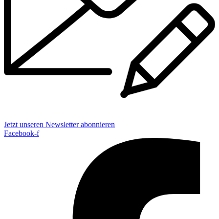
Jetzt unseren Newsletter abonnieren
Facebook-f