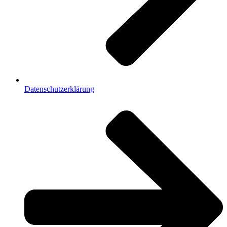
Datenschutzerklärung