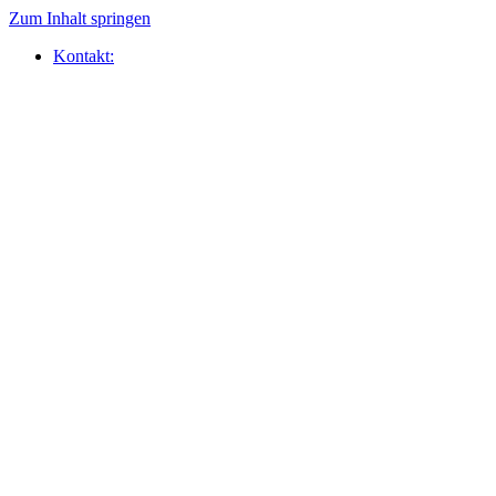
Zum Inhalt springen
Kontakt: