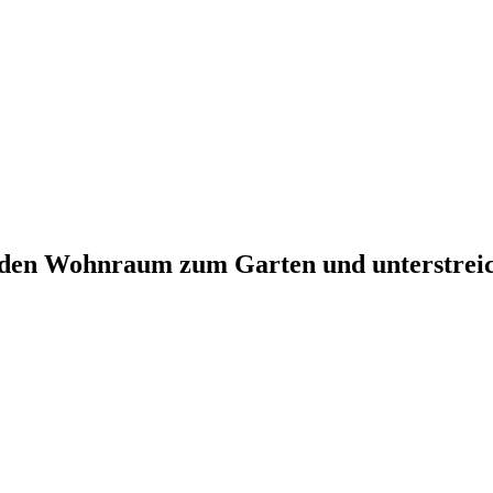
 den Wohnraum zum Garten und unterstreic