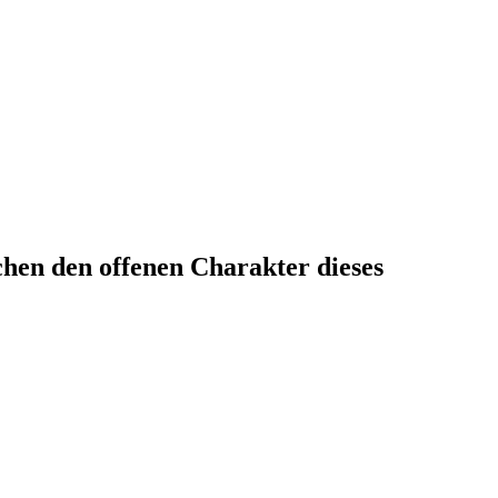
hen den offenen Charakter dieses