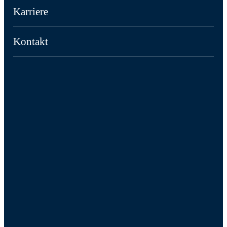
Karriere
Kontakt