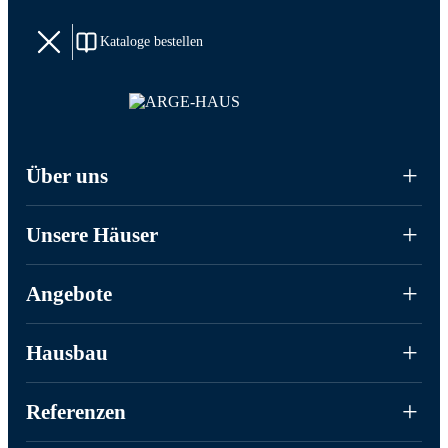
Kataloge bestellen
Über uns
Unsere Häuser
Angebote
Hausbau
Referenzen