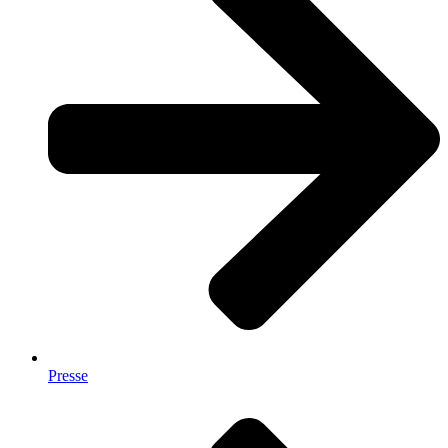
Presse