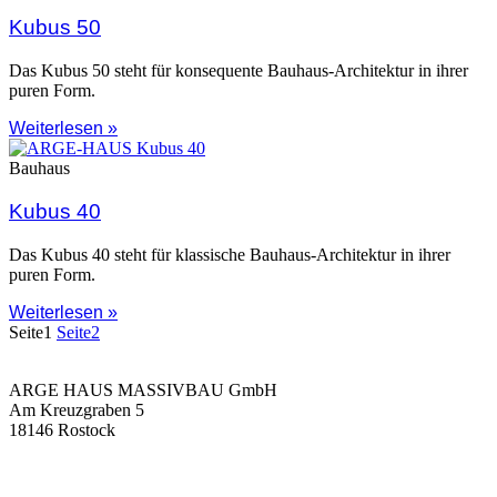
Kubus 50
Das Kubus 50 steht für konsequente Bauhaus-Architektur in ihrer
puren Form.
Weiterlesen »
Bauhaus
Kubus 40
Das Kubus 40 steht für klassische Bauhaus-Architektur in ihrer
puren Form.
Weiterlesen »
Seite
1
Seite
2
ARGE HAUS MASSIVBAU GmbH
Am Kreuzgraben 5
18146 Rostock