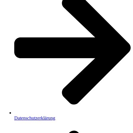
Datenschutzerklärung