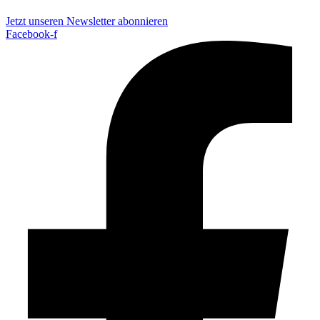
Jetzt unseren Newsletter abonnieren
Facebook-f