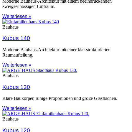
Moderne Bauhaus-Architektur mit einem beeindruckenden
zweigeschossigen Luftraum.
Weiterlesen »
Bauhaus
Kubus 140
Moderne Bauhaus-Architektur mit einer klar strukturierten
Raumaufteilung.
Weiterlesen »
Bauhaus
Kubus 130
Klare Baukörper, ruhige Proportionen und große Glasflächen.
Weiterlesen »
Bauhaus
Kubus 120