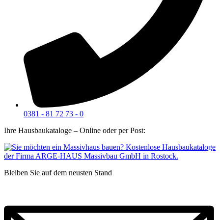
0381 - 81 72 73 - 0
Ihre Hausbaukataloge – Online oder per Post:
Bleiben Sie auf dem neusten Stand