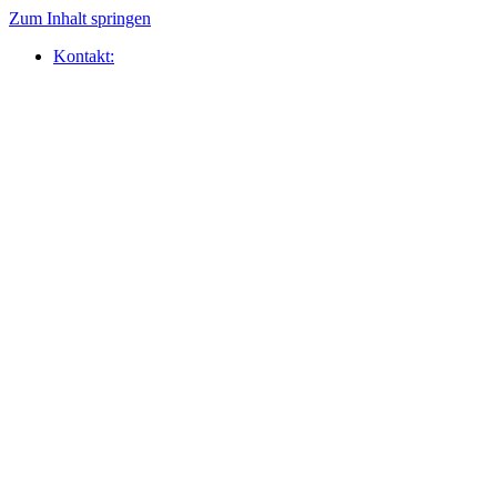
Zum Inhalt springen
Kontakt: