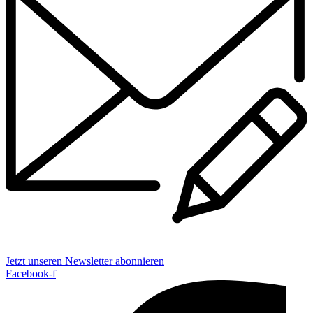
Jetzt unseren Newsletter abonnieren
Facebook-f