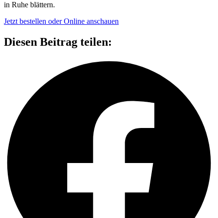
in Ruhe blättern.
Jetzt bestellen oder Online anschauen
Diesen Beitrag teilen: