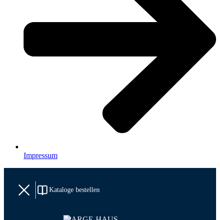
Impressum
Kataloge bestellen