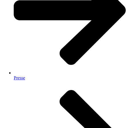
Presse