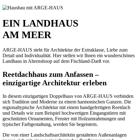
Hausbaukataloge
EIN LANDHAUS
AM MEER
ARGE-HAUS steht für Architektur der Extraklasse, Liebe zum
Detail und Individualität. Hier stellen wir Ihnen ein wunderschönes
Landhaus in Ahrenshoop auf dem Fischland-Darß vor.
Reetdachhaus zum Anfassen –
einzigartige Architektur erleben
In diesem einzigartigen Doppelhaus von ARGE-HAUS verbinden
sich Tradition und Moderne zu einem harmonischen Ganzen. Die
regionaltypische Architektur mit einem handgefertigten Reetdach
und Details wie zum Beispiel hochwertigen Eingangstüren mit
geschnitzten Ornamenten, Fenster mit Holzumrahmungen und
typischer Farbgestaltung, werden Sie begeistern.
Die von einer Landschaftsarchitektin gestalteten Außenanlagen