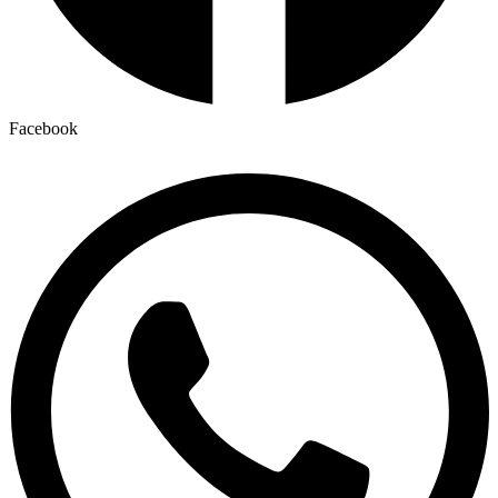
Facebook