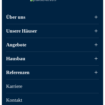
Über uns
Unsere Häuser
Angebote
Hausbau
Referenzen
Karriere
Kontakt