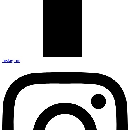
Instagram