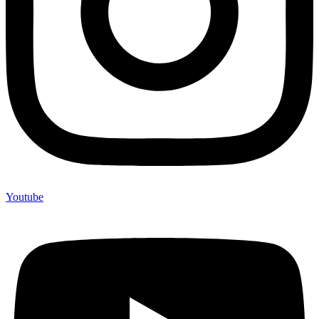
Youtube