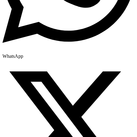
WhatsApp