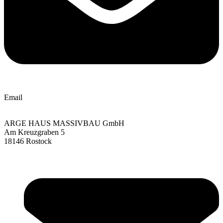
Email
ARGE HAUS MASSIVBAU GmbH
Am Kreuzgraben 5
18146 Rostock