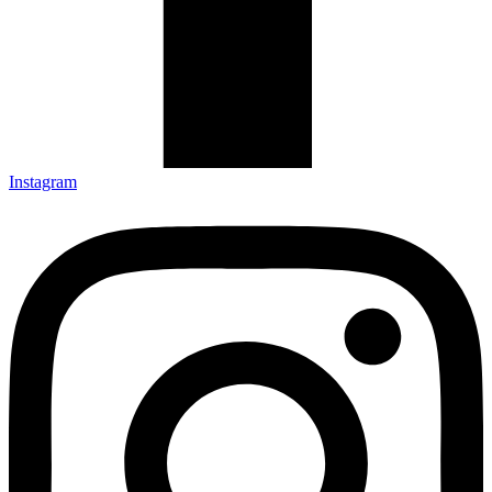
Instagram