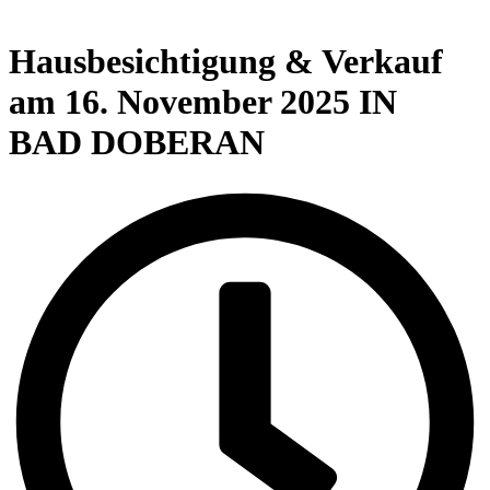
Hausbaukataloge
Hausbesichtigung & Verkauf
am 16. November 2025 IN
BAD DOBERAN