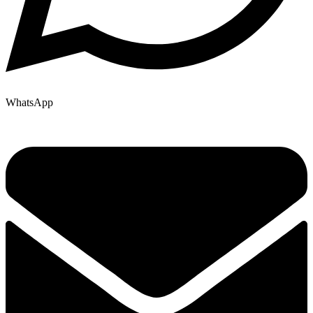
WhatsApp