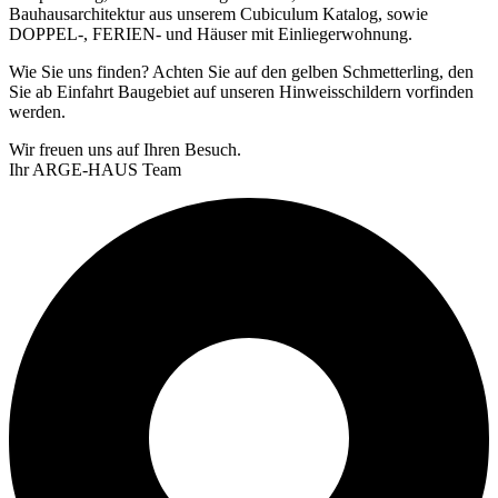
Bauhausarchitektur aus unserem Cubiculum Katalog, sowie
DOPPEL-, FERIEN- und Häuser mit Einliegerwohnung.
Wie Sie uns finden? Achten Sie auf den gelben Schmetterling, den
Sie ab Einfahrt Baugebiet auf unseren Hinweisschildern vorfinden
werden.
Wir freuen uns auf Ihren Besuch.
Ihr ARGE-HAUS Team