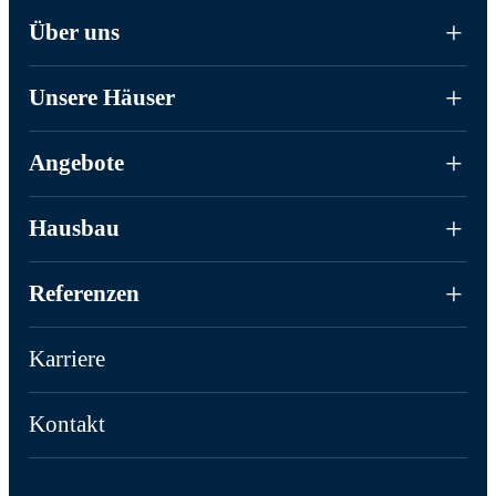
Über uns
Unsere Häuser
Angebote
Hausbau
Referenzen
Karriere
Kontakt