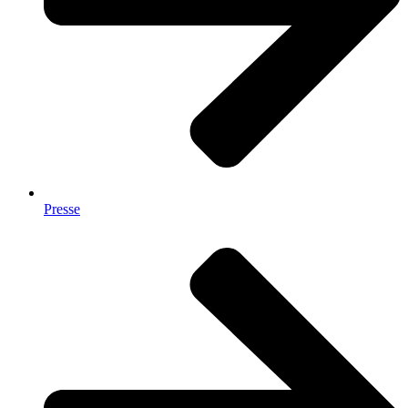
Presse