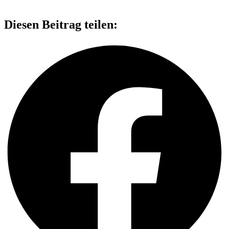
Diesen Beitrag teilen: