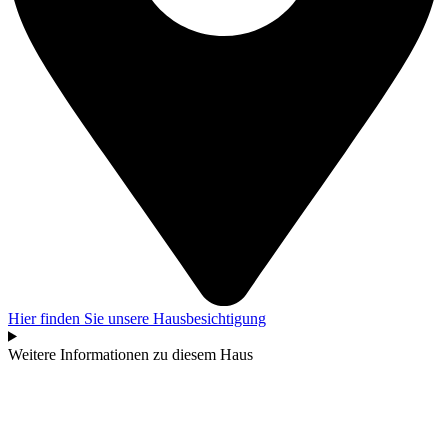
Hier finden Sie unsere Hausbesichtigung
Weitere Informationen zu diesem Haus