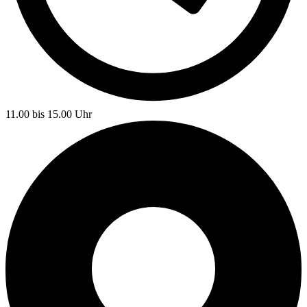
11.00 bis 15.00 Uhr