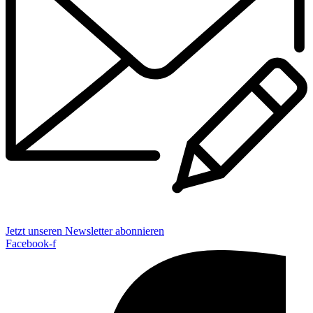
Jetzt unseren Newsletter abonnieren
Facebook-f