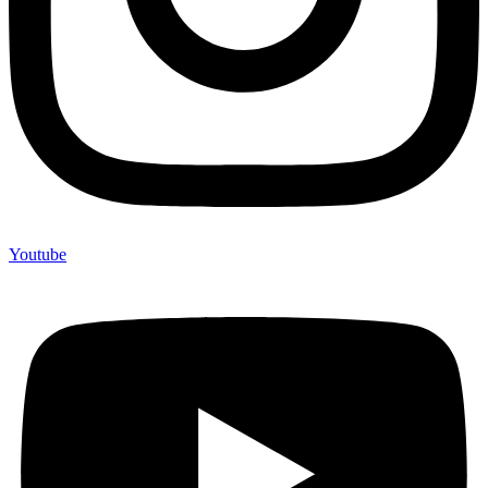
Youtube