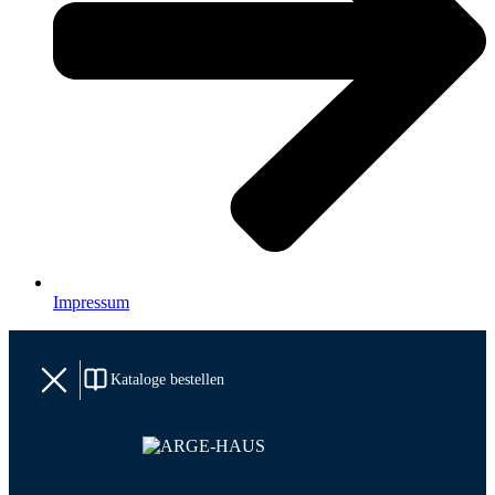
Impressum
Kataloge bestellen