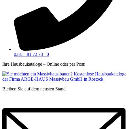
0381 - 81 72 73 - 0
Ihre Hausbaukataloge – Online oder per Post:
Bleiben Sie auf dem neusten Stand