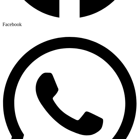
Facebook