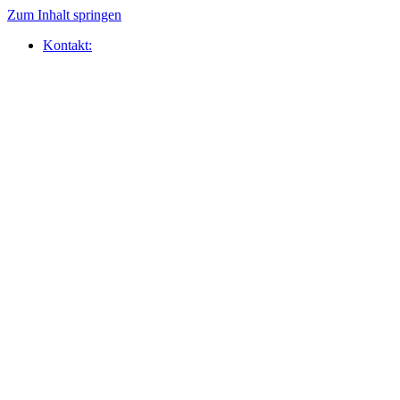
Zum Inhalt springen
Kontakt: