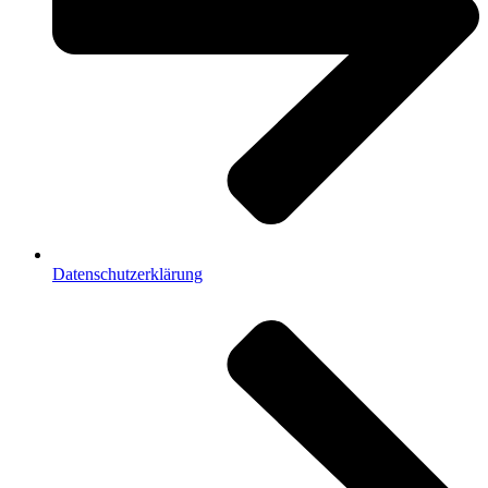
Datenschutzerklärung