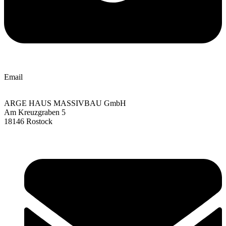
Email
ARGE HAUS MASSIVBAU GmbH
Am Kreuzgraben 5
18146 Rostock