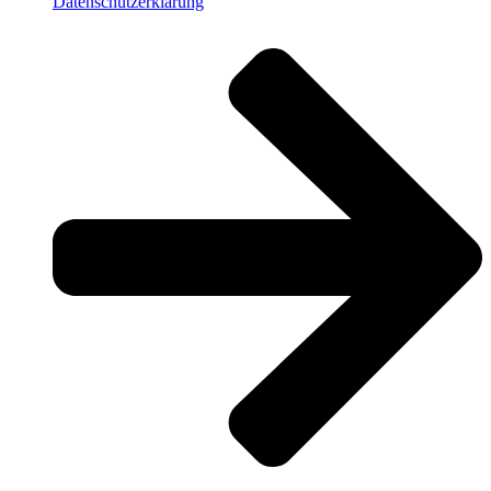
Datenschutzerklärung