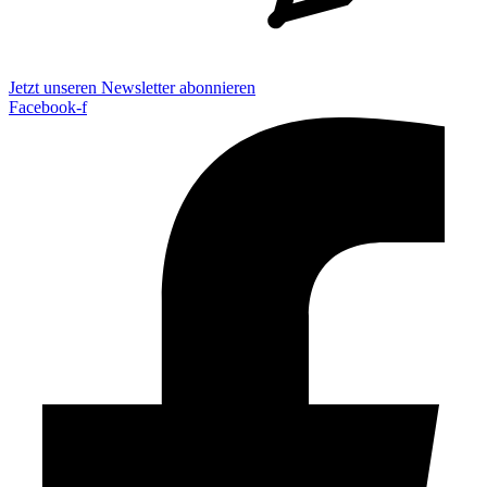
Jetzt unseren Newsletter abonnieren
Facebook-f