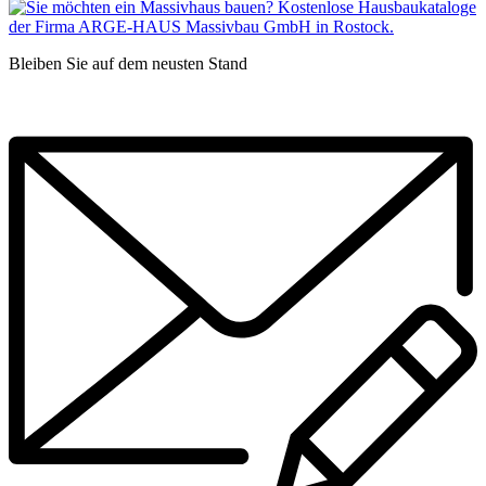
Bleiben Sie auf dem neusten Stand