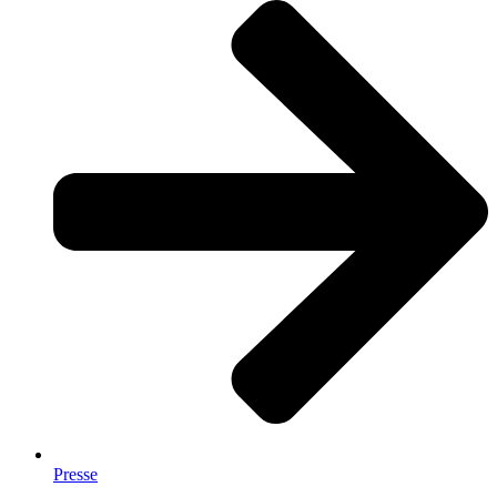
Presse