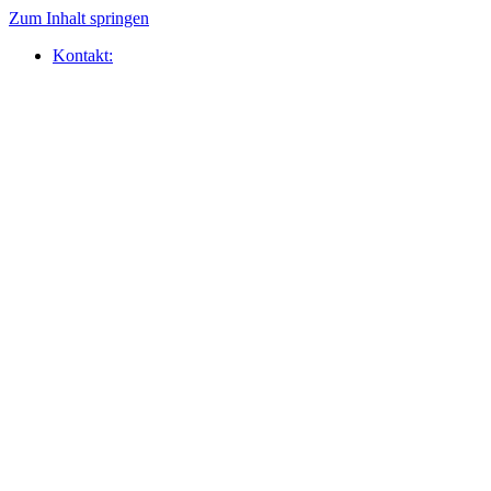
Zum Inhalt springen
Kontakt: