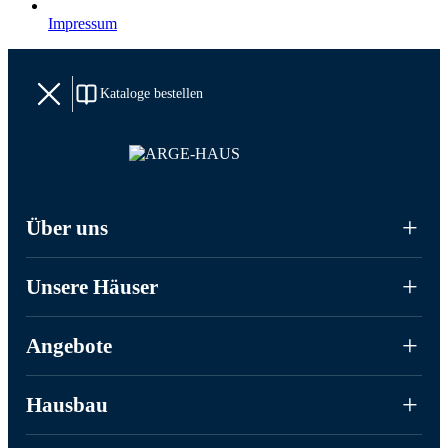
Impressum
Kataloge bestellen
Über uns
Unsere Häuser
Angebote
Hausbau