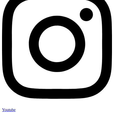
Youtube