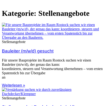
Hausbaukataloge
Kategorie: Stellenangebote
Stellenangebote
Bauleiter (m/w/d) gesucht
Für unsere Bauprojekte im Raum Rostock suchen wir einen
Bauleiter (m/w/d), der genau das kann:
koordinieren, steuern und Verantwortung übernehmen – vom ersten
Spatenstich bis zur Übergabe
an
Weiterlesen »
Stellenangebote