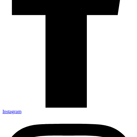
Instagram