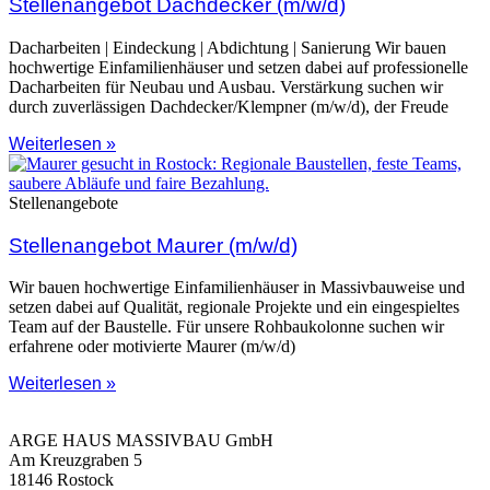
Stellenangebot Dachdecker (m/w/d)
Dacharbeiten | Eindeckung | Abdichtung | Sanierung Wir bauen
hochwertige Einfamilienhäuser und setzen dabei auf professionelle
Dacharbeiten für Neubau und Ausbau. Verstärkung suchen wir
durch zuverlässigen Dachdecker/Klempner (m/w/d), der Freude
Weiterlesen »
Stellenangebote
Stellenangebot Maurer (m/w/d)
Wir bauen hochwertige Einfamilienhäuser in Massivbauweise und
setzen dabei auf Qualität, regionale Projekte und ein eingespieltes
Team auf der Baustelle. Für unsere Rohbaukolonne suchen wir
erfahrene oder motivierte Maurer (m/w/d)
Weiterlesen »
ARGE HAUS MASSIVBAU GmbH
Am Kreuzgraben 5
18146 Rostock