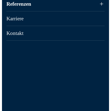
Referenzen
Karriere
Kontakt