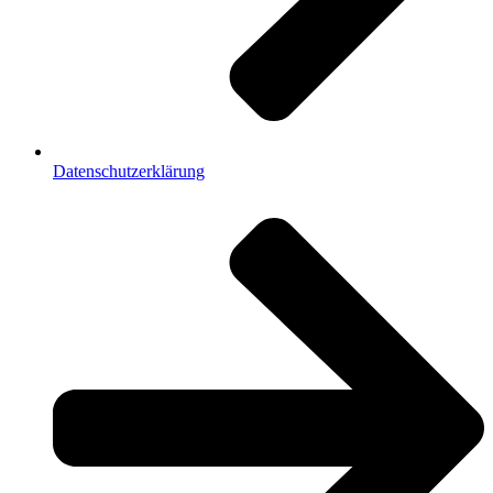
Datenschutzerklärung