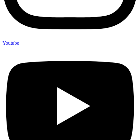
Youtube