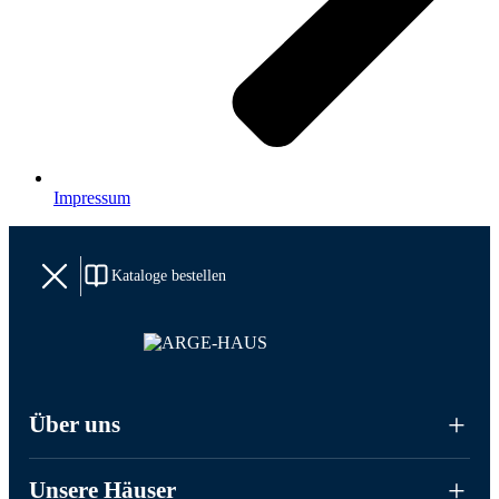
Impressum
Kataloge bestellen
Über uns
Unsere Häuser