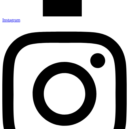
Instagram