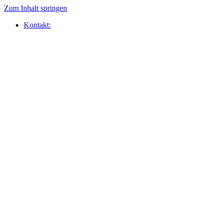
Zum Inhalt springen
Kontakt: