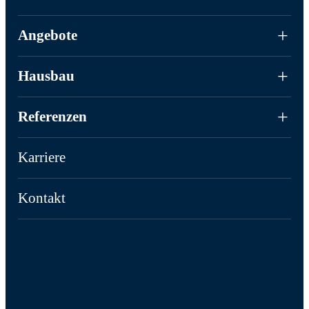
Angebote
Hausbau
Referenzen
Karriere
Kontakt