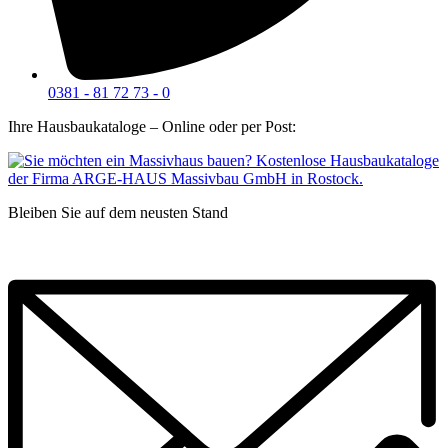
0381 - 81 72 73 - 0
Ihre Hausbaukataloge – Online oder per Post:
Bleiben Sie auf dem neusten Stand