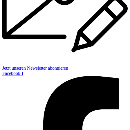
Jetzt unseren Newsletter abonnieren
Facebook-f