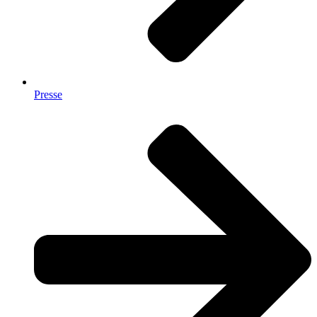
Presse